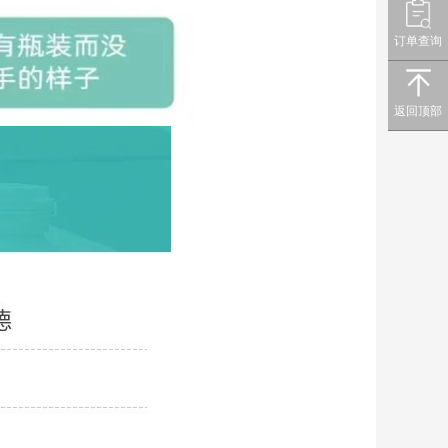
订单查询
返回顶部