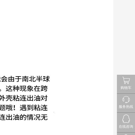
购物车
服务热线
在线咨询