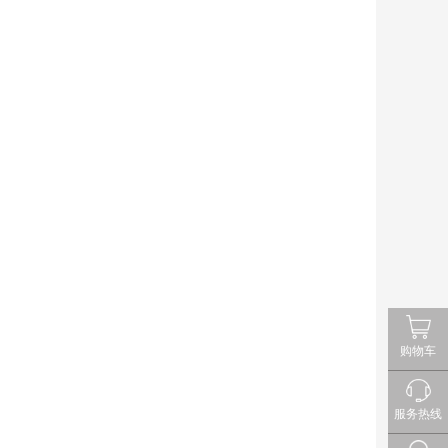
购物车
服务热线