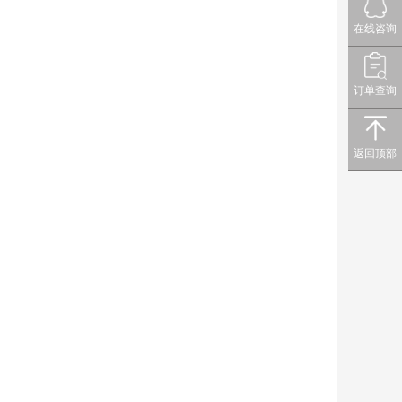
在线咨询
订单查询
返回顶部