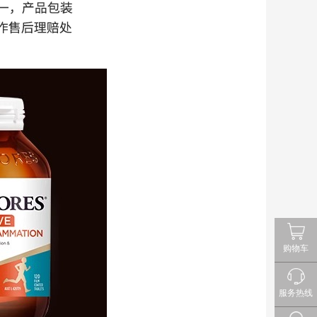
购物车
服务热线