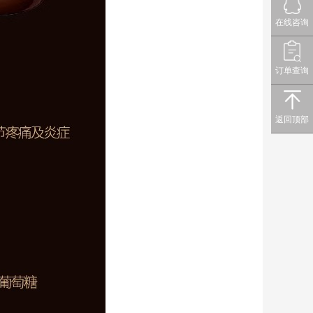
在线咨询
订单查询
返回顶部