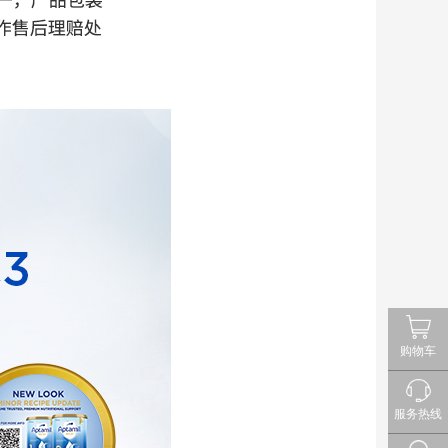
购物车
服务热线