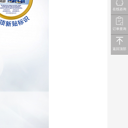
在线咨询
订单查询
返回顶部