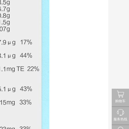
购物车
服务热线