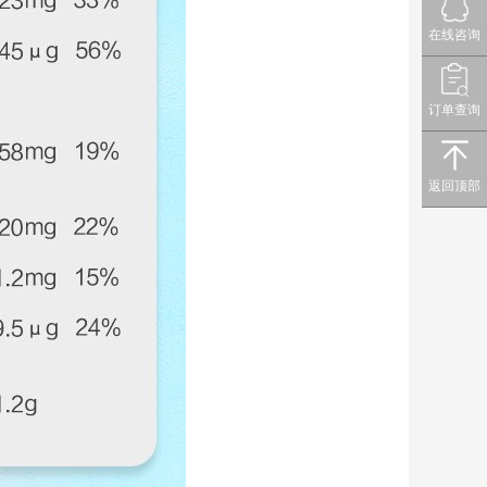
在线咨询
订单查询
返回顶部